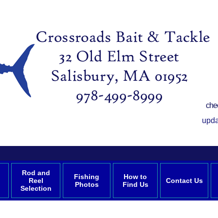
che
upda
Rod and
Fishing
How to
Reel
Contact Us
Photos
Find Us
Selection