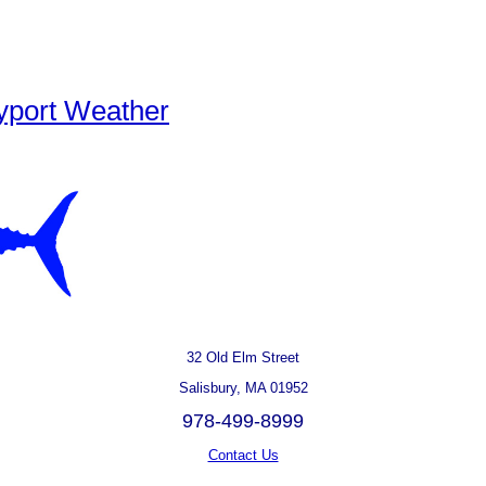
yport Weather
32 Old Elm Street
Salisbury, MA 01952
978-499-8999
Contact Us