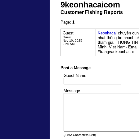
9keonhacaicom
Customer Fishing Reports
Page:
1
Guest
Keonhacai
chuyên cung 
Guest
nhat thông tin nhanh c
Nov 10, 2025
tham gia. THÔNG TIN 
2:50 AM
Minh, Viet Nam- Emai
#trangvaokeonhacai
Post a Message
Guest Name
Message
(
8192
Characters Left)