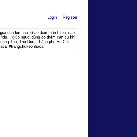
Login
|
Register
giai dau lon nho. Giao dien thân thien, cap
ài/xiu… giúp nguoi dùng có thêm can cu khi
Truong Tho, Thu Duc, Thành pho Ho Chí
acai #trangchukeonhacai