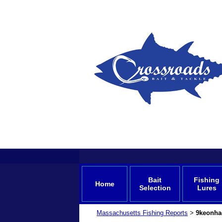
Bait
Fishing
Home
Selection
Lures
Massachusetts Fishing Reports
9keonha
>