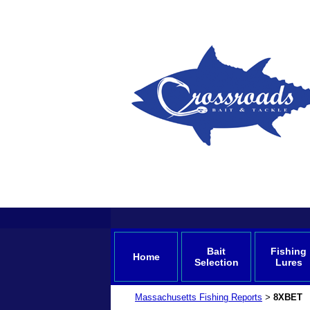
Bait
Fishing
Home
Selection
Lures
Massachusetts Fishing Reports
8XBET
>