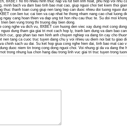
ch, 8XBET ho tro nhieu hinh thuc nap va rut tien linh hoat, phu hop voi nhu c
, minh bach va dam bao tinh bao mat cao, giup nguoi choi tiet kiem thoi gia
g thuc thanh toan cung giup nen tang tiep can duoc nhieu doi tuong nguoi du
XBET con lien tuc cai tien va cap nhat he thong nham nang cao chat luong dic
ng ngay cang hoan thien va dap ung tot hon nhu cau thuc te. Su doi moi khong 
trien ben vung trong thi truong day bien dong.
e cong nghe va dich vu, 8XBET con huong den viec xay dung mot cong dong 
nguoi dung tham gia giai tri mot cach hop ly, tranh lam dung va dam bao can 
tich cuc, gop phan tao nen hinh anh chuyen nghiep va dang tin cay cho thuon
 nen tang ca cuoc truc tuyen dang chu y voi nhieu uu diem noi bat tu giao di
 chinh sach uu dai. Su ket hop giua cong nghe hien dai, tinh bao mat cao va 
dung duoc niem tin trong cong dong nguoi choi. Voi nhung gi da va dang the h
t trong nhung lua chon hang dau trong linh vuc giai tri truc tuyen trong tuong