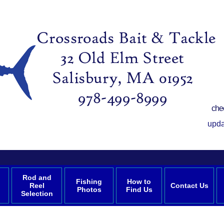
che
upda
Rod and
Fishing
How to
Reel
Contact Us
Photos
Find Us
Selection