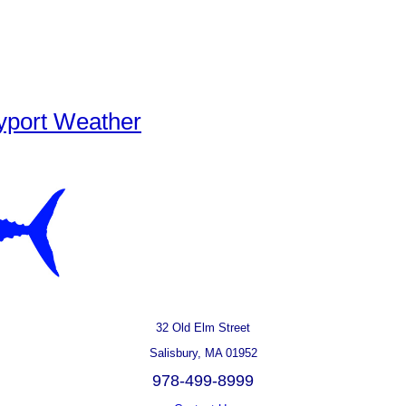
yport Weather
32 Old Elm Street
Salisbury, MA 01952
978-499-8999