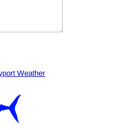
yport Weather